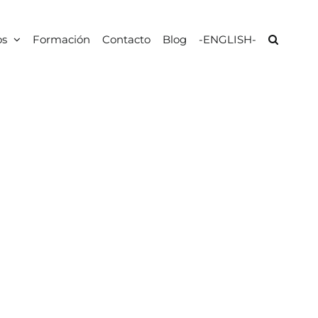
os
Formación
Contacto
Blog
-ENGLISH-