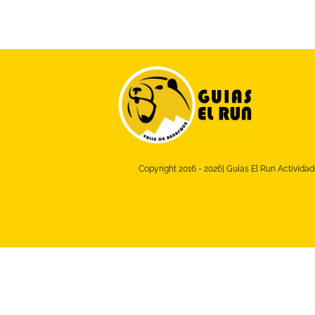
Copyright 2016 -
2026| Guías El Run Actividad