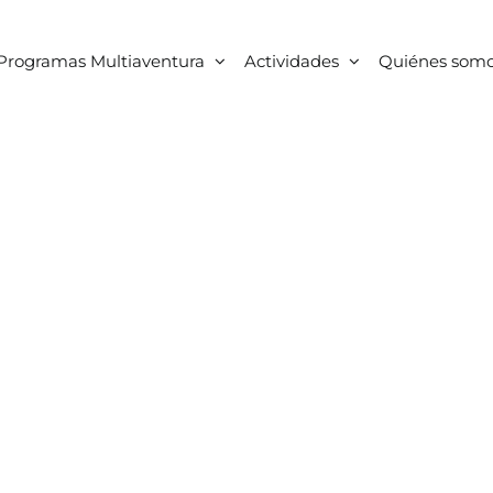
Programas Multiaventura
Actividades
Quiénes som