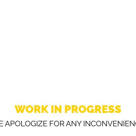
WORK IN PROGRESS
E APOLOGIZE FOR ANY INCONVENIEN