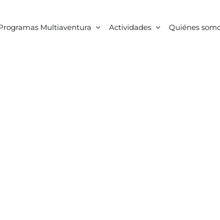
Programas Multiaventura
Actividades
Quiénes som