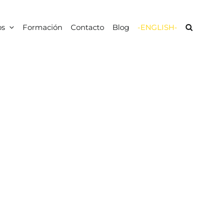
os
Formación
Contacto
Blog
-ENGLISH-