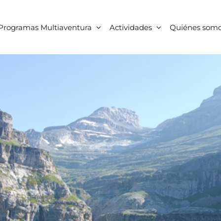
Programas Multiaventura
Actividades
Quiénes som