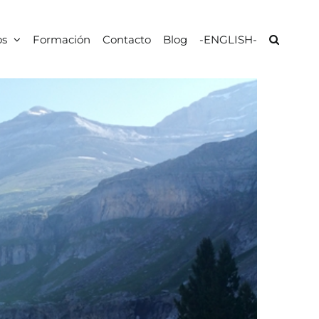
os
Formación
Contacto
Blog
-ENGLISH-