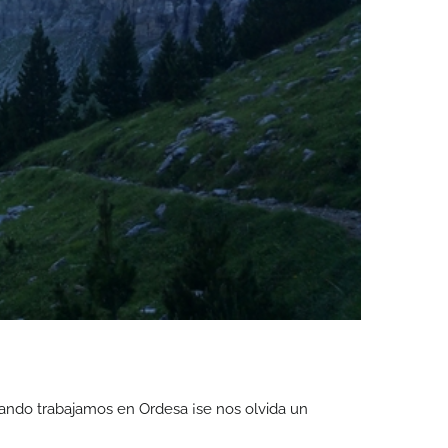
!!
ndo trabajamos en Ordesa ¡se nos olvida un