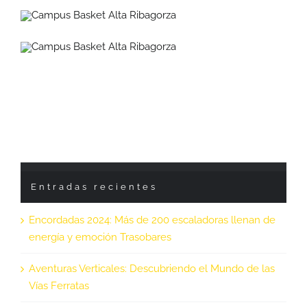
Entradas recientes
Encordadas 2024: Más de 200 escaladoras llenan de
energía y emoción Trasobares
Aventuras Verticales: Descubriendo el Mundo de las
Vías Ferratas